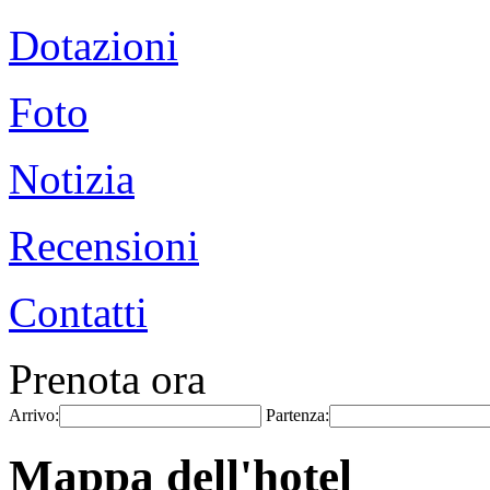
Dotazioni
Foto
Notizia
Recensioni
Contatti
Prenota ora
Arrivo:
Partenza:
Mappa dell'hotel