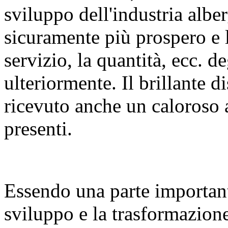
sviluppo dell'industria albe
sicuramente più prospero e l
servizio, la quantità, ecc. d
ulteriormente. Il brillante 
ricevuto anche un caloroso a
presenti.
Essendo una parte important
sviluppo e la trasformazione