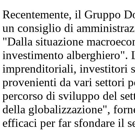
Recentemente, il Gruppo D
un consiglio di amministraz
"Dalla situazione macroecon
investimento alberghiero". L
imprenditoriali, investitori 
provenienti da vari settori p
percorso di sviluppo del set
della globalizzazione", forn
efficaci per far sfondare il s