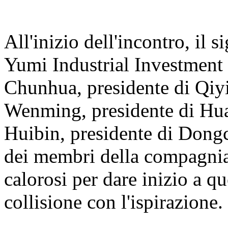
All'inizio dell'incontro, il 
Yumi Industrial Investment
Chunhua, presidente di Qiyi
Wenming, presidente di Hua
Huibin, presidente di Don
dei membri della compagnia
calorosi per dare inizio a q
collisione con l'ispirazione.