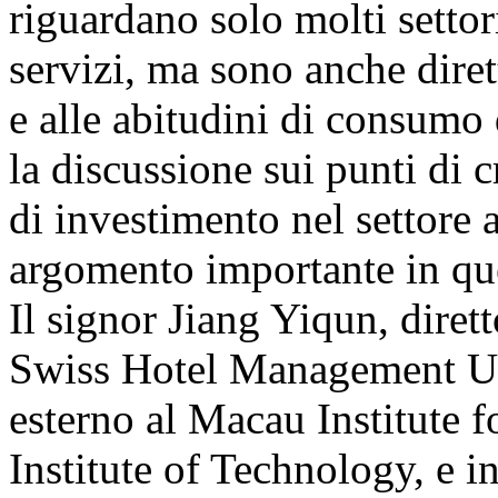
riguardano solo molti settori
servizi, ma sono anche dirett
e alle abitudini di consumo
la discussione sui punti di c
di investimento nel settore 
argomento importante in que
Il signor Jiang Yiqun, dire
Swiss Hotel Management U
esterno al Macau Institute 
Institute of Technology, e in