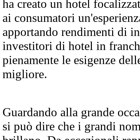
ha creato un hotel focalizza
ai consumatori un'esperienz
apportando rendimenti di in
investitori di hotel in fran
pienamente le esigenze dell
migliore.
Guardando alla grande occas
si può dire che i grandi nomi