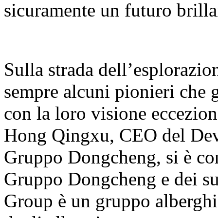
sicuramente un futuro brilla
Sulla strada dell’esplorazio
sempre alcuni pionieri che 
con la loro visione ecceziona
Hong Qingxu, CEO del Dev
Gruppo Dongcheng, si è con
Gruppo Dongcheng e dei su
Group è un gruppo alberghie