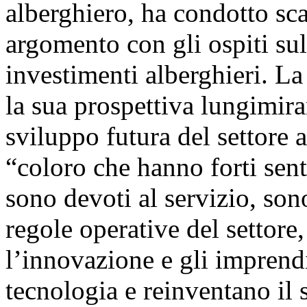
alberghiero, ha condotto sc
argomento con gli ospiti sul
investimenti alberghieri. La 
la sua prospettiva lungimira
sviluppo futura del settore
“coloro che hanno forti sent
sono devoti al servizio, sono
regole operative del settore
l’innovazione e gli imprend
tecnologia e reinventano il 