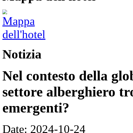
Notizia
Nel contesto della glo
settore alberghiero tr
emergenti?
Date: 2024-10-24