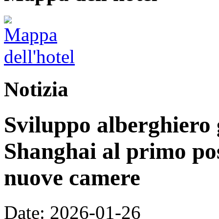
Notizia
Sviluppo alberghiero 
Shanghai al primo pos
nuove camere
Date: 2026-01-26