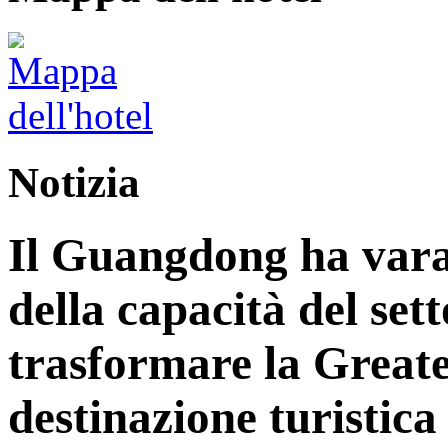
Notizia
Il Guangdong ha vara
della capacità del sett
trasformare la Great
destinazione turistica