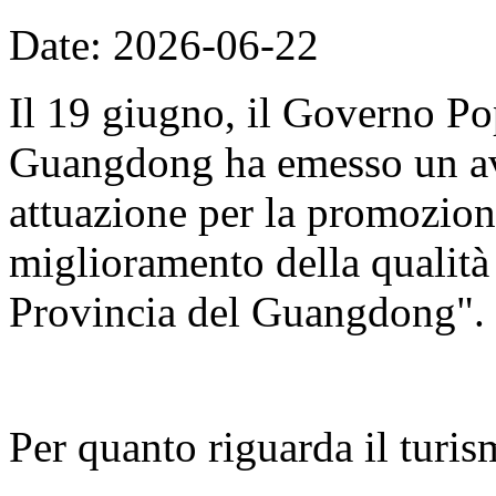
Date: 2026-06-22
Il 19 giugno, il Governo Po
Guangdong ha emesso un avv
attuazione per la promozion
miglioramento della qualità d
Provincia del Guangdong".
Per quanto riguarda il turis