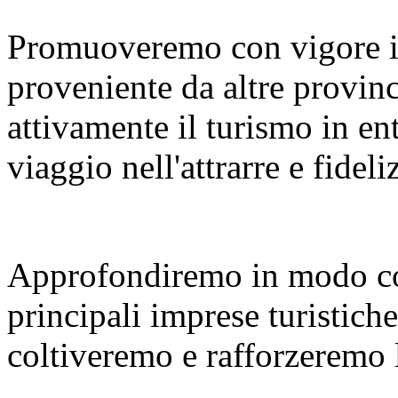
Promuoveremo con vigore i
proveniente da altre provinc
attivamente il turismo in en
viaggio nell'attrarre e fideliz
Approfondiremo in modo co
principali imprese turistiche
coltiveremo e rafforzeremo le