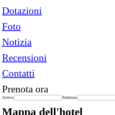
Dotazioni
Foto
Notizia
Recensioni
Contatti
Prenota ora
Arrivo:
Partenza:
Mappa dell'hotel