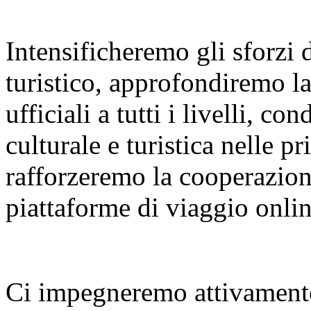
Intensificheremo gli sforzi
turistico, approfondiremo l
ufficiali a tutti i livelli, 
culturale e turistica nelle p
rafforzeremo la cooperazione
piattaforme di viaggio onlin
Ci impegneremo attivamente