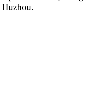
Huzhou.