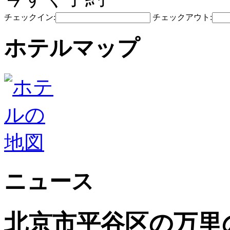
チェックイン:
チェックアウト:
ホテルマップ
ニュース
北京市平谷区の万里