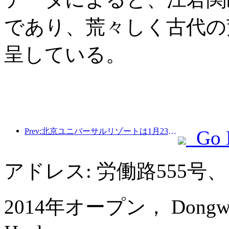
であり、荒々しく古代の
呈している。
Prev:北京ユニバーサルリゾートは1月23日から40日間にわたってユニバーサル旧正月イベントを開催する。
Go 
アドレス: 労働路555号、
2014年オープン， Dongwu Ne