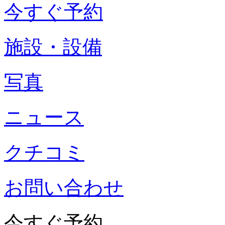
今すぐ予約
施設・設備
写真
ニュース
クチコミ
お問い合わせ
今すぐ予約