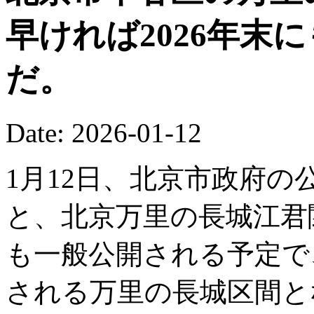
早ければ2026年末
だ。
Date: 2026-01-12
1月12日、北京市政府の公
と、北京万里の長城江君関
も一般公開される予定で
される万里の長城区間と