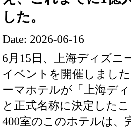
した。
Date: 2026-06-16
6月15日、上海ディズニ
イベントを開催しました
ーマホテルが「上海ディ
と正式名称に決定したこ
400室のこのホテルは