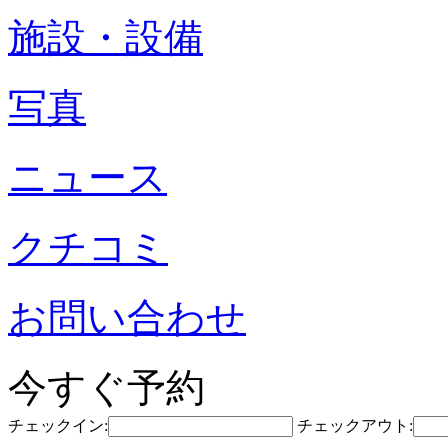
施設・設備
写真
ニュース
クチコミ
お問い合わせ
今すぐ予約
チェックイン:
チェックアウト: