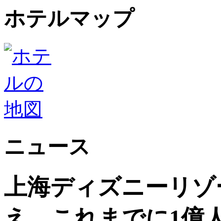
ホテルマップ
ニュース
上海ディズニーリゾ
え、これまでに1億