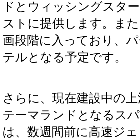
ドとウィッシングスター
ストに提供します。また
画段階に入っており、パ
テルとなる予定です。
さらに、現在建設中の上
テーマランドとなるスパ
は、数週間前に高速ジェ