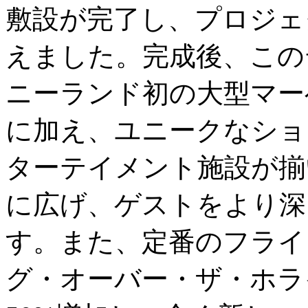
敷設が完了し、プロジェ
えました。完成後、この
ニーランド初の大型マー
に加え、ユニークなショ
ターテイメント施設が揃
に広げ、ゲストをより深
す。また、定番のフライ
グ・オーバー・ザ・ホラ