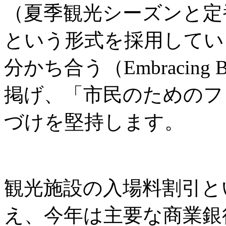
（夏季観光シーズンと定
という形式を採用してい
分かち合う（Embracing B
掲げ、「市民のためのフ
づけを堅持します。
観光施設の入場料割引と
え、今年は主要な商業銀