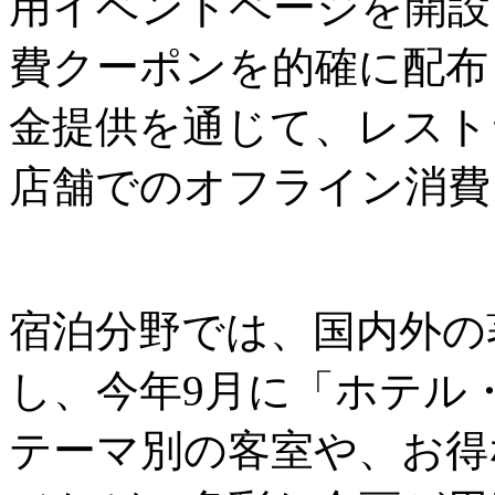
用イベントページを開設
費クーポンを的確に配布
金提供を通じて、レスト
店舗でのオフライン消費
宿泊分野では、国内外の
し、今年9月に「ホテル
テーマ別の客室や、お得