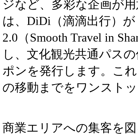
ジなど、多彩な企画が用
は、DiDi（滴滴出行）
2.0（Smooth Travel in
し、文化観光共通パスの
ポンを発行します。これ
の移動までをワンストッ
商業エリアへの集客を図