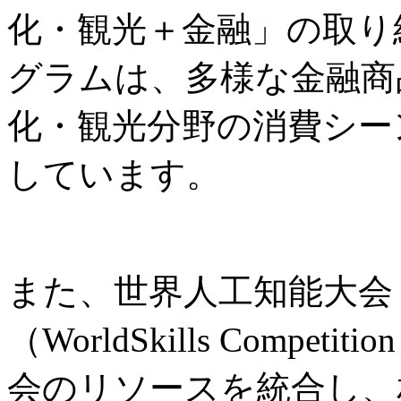
化・観光＋金融」の取り
グラムは、多様な金融商
化・観光分野の消費シー
しています。
また、世界人工知能大会
（WorldSkills Comp
会のリソースを統合し、