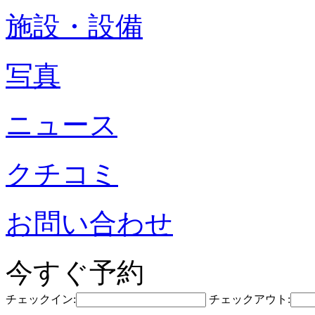
施設・設備
写真
ニュース
クチコミ
お問い合わせ
今すぐ予約
チェックイン:
チェックアウト: