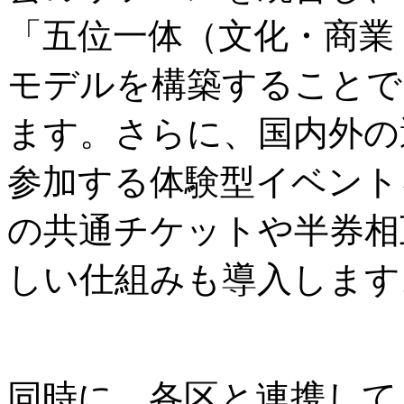
「五位一体（文化・商業
モデルを構築することで
ます。さらに、国内外の
参加する体験型イベント
の共通チケットや半券相
しい仕組みも導入します
同時に、各区と連携して