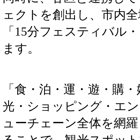
ェクトを創出し、市内全
「15分フェスティバル
ます。
「食・泊・運・遊・購・
光・ショッピング・エン
ューチェーン全体を網羅
ることで、観光スポット