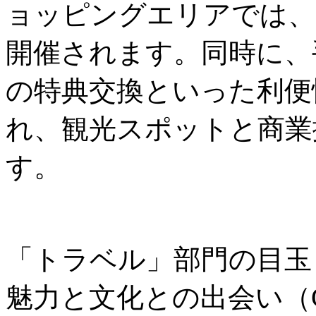
ョッピングエリアでは、
開催されます。同時に、
の特典交換といった利便
れ、観光スポットと商業
す。
「トラベル」部門の目玉
魅力と文化との出会い（City Wo