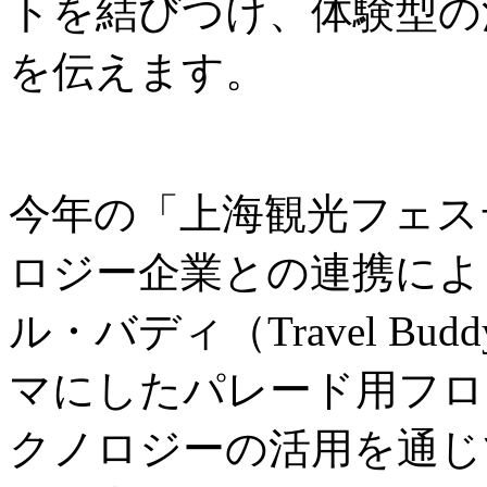
トを結びつけ、体験型の
を伝えます。
今年の「上海観光フェス
ロジー企業との連携によ
ル・バディ（Travel B
マにしたパレード用フロ
クノロジーの活用を通じ