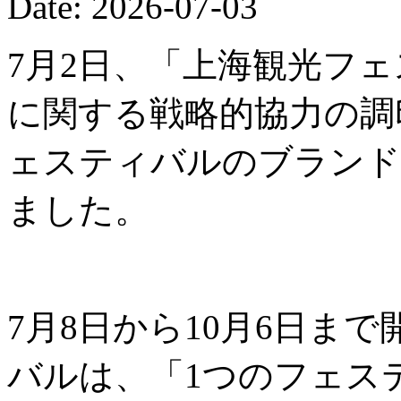
Date: 2026-07-03
7月2日、「上海観光フ
に関する戦略的協力の調
ェスティバルのブランド
ました。
7月8日から10月6日ま
バルは、「1つのフェス