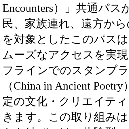
Encounters）」共
民、家族連れ、遠方から
を対象としたこのパスは
ムーズなアクセスを実現
フラインでのスタンプラ
（China in Ancient
定の文化・クリエイティ
きます。この取り組みは