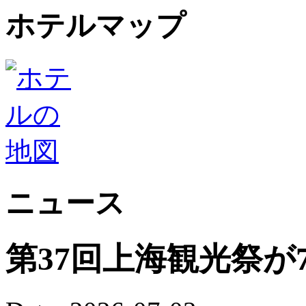
ホテルマップ
ニュース
第37回上海観光祭が