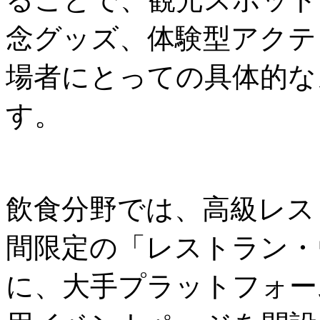
念グッズ、体験型アクテ
場者にとっての具体的な
す。
飲食分野では、高級レス
間限定の「レストラン・
に、大手プラットフォーム