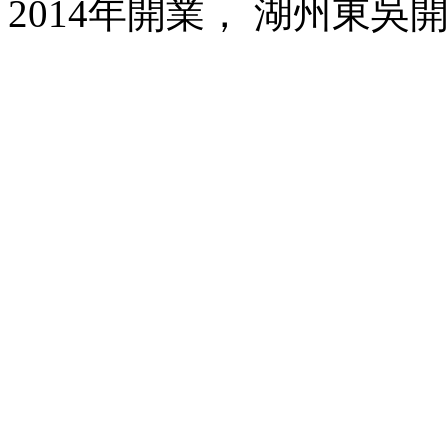
2014年開業， 湖州東