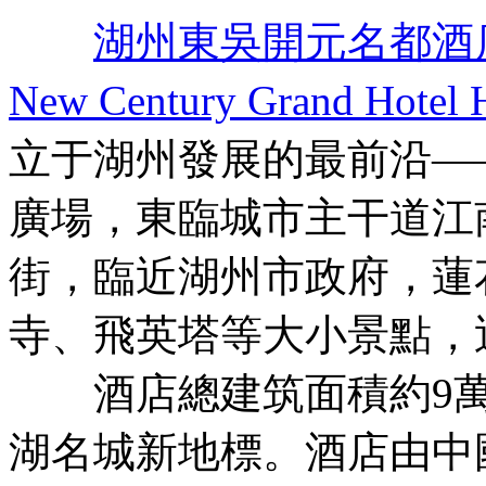
湖州東吳開元名都酒
New Century Grand Hotel 
立于湖州發展的最前沿—
廣場，東臨城市主干道江
街，臨近湖州市政府，蓮
寺、飛英塔等大小景點，
酒店總建筑面積約9萬平
湖名城新地標。酒店由中