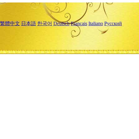
繁體中文
日本語
한국어
Deutsch
Français
Italiano
Русский