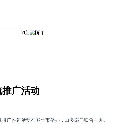
?
晚
流推广活动
交融推广推进活动在喀什市举办，由多部门联合主办。