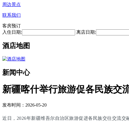
周边景点
联系我们
客房预订
入住日期:
离店日期:
酒店地图
新闻中心
新疆喀什举行旅游促各民族交
发布时间：2026-05-20
近日，2026年新疆维吾尔自治区旅游促进各民族交往交流