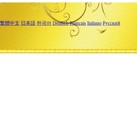
繁體中文
日本語
한국어
Deutsch
Français
Italiano
Русский