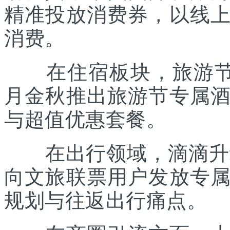
精准投放消费券，以线
消费。
在住宿板块，旅游节联
月金秋推出旅游节专属
与超值优惠套餐。
在出行领域，滴滴升级“
向文旅联票用户发放专
规划与往返出行痛点。