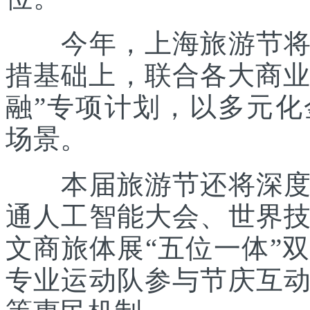
今年，上海旅游节将在
措基础上，联合各大商业
融”专项计划，以多元
场景。
本届旅游节还将深度践
通人工智能大会、世界
文商旅体展“五位一体”
专业运动队参与节庆互