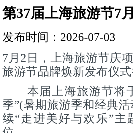
第37届上海旅游节7
发布时间：2026-07-03
7月2日，上海旅游节庆
旅游节品牌焕新发布仪式
本届上海旅游节将于7
季”(暑期旅游季和经典
续“走进美好与欢乐”主
位。