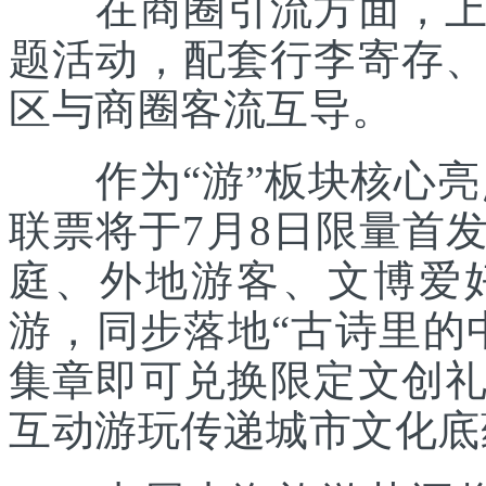
在商圈引流方面，上海
题活动，配套行李寄存
区与商圈客流互导。
作为“游”板块核心亮点
联票将于7月8日限量首
庭、外地游客、文博爱
游，同步落地“古诗里的
集章即可兑换限定文创
互动游玩传递城市文化底