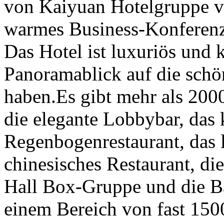
von Kaiyuan Hotelgruppe ver
warmes Business-Konferenz
Das Hotel ist luxuriös und 
Panoramablick auf die schö
haben.Es gibt mehr als 200
die elegante Lobbybar, das
Regenbogenrestaurant, das 
chinesisches Restaurant, di
Hall Box-Gruppe und die Ba
einem Bereich von fast 150