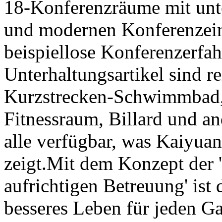
18-Konferenzräume mit unte
und modernen Konferenzein
beispiellose Konferenzerfah
Unterhaltungsartikel sind r
Kurzstrecken-Schwimmbad, 
Fitnessraum, Billard und an
alle verfügbar, was Kaiyuan
zeigt.Mit dem Konzept der 
aufrichtigen Betreuung' ist 
besseres Leben für jeden Ga