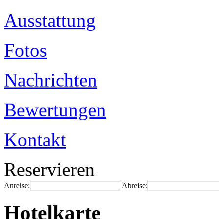
Ausstattung
Fotos
Nachrichten
Bewertungen
Kontakt
Reservieren
Anreise:
Abreise:
Hotelkarte