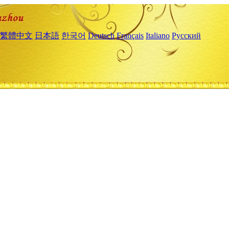
繁體中文
日本語
한국어
Deutsch
Français
Italiano
Русский