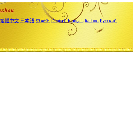
繁體中文
日本語
한국어
Deutsch
Français
Italiano
Русский