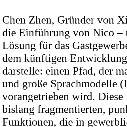
Chen Zhen, Gründer von Xian
die Einführung von Nico – 
Lösung für das Gastgewerbe
dem künftigen Entwicklung
darstelle: einen Pfad, der
und große Sprachmodelle (
vorangetrieben wird. Diese In
bislang fragmentierten, punk
Funktionen, die in gewerbli