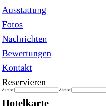
Ausstattung
Fotos
Nachrichten
Bewertungen
Kontakt
Reservieren
Anreise:
Abreise:
Hotelkarte