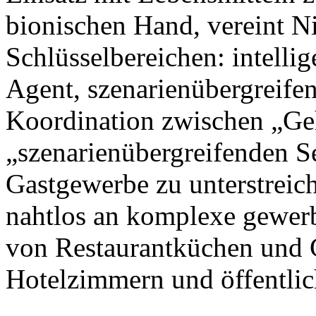
bionischen Hand, vereint N
Schlüsselbereichen: intellig
Agent, szenarienübergreife
Koordination zwischen „Ge
„szenarienübergreifenden S
Gastgewerbe zu unterstreic
nahtlos an komplexe gewer
von Restaurantküchen und 
Hotelzimmern und öffentlic