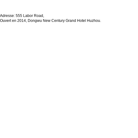
Adresse: 555 Labor Road,
Ouvert en 2014, Dongwu New Century Grand Hotel Huzhou.