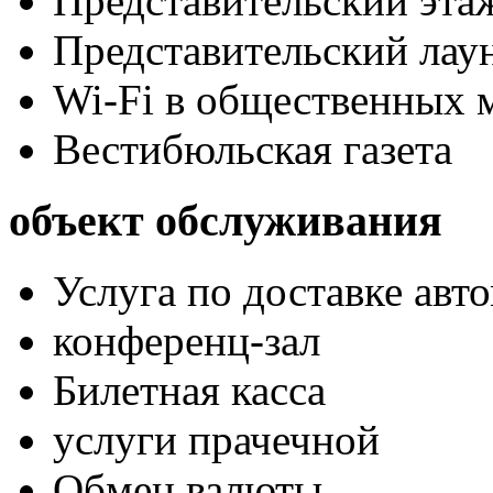
Представительский эта
Представительский лау
Wi-Fi в общественных м
Вестибюльская газета
объект обслуживания
Услуга по доставке авт
конференц-зал
Билетная касса
услуги прачечной
Обмен валюты