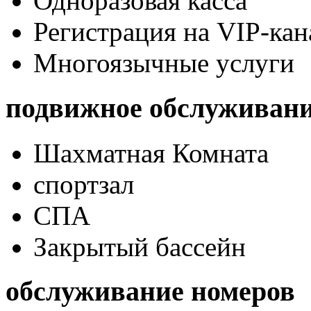
Одноразовая касса
Регистрация на VIP-кан
Многоязычные услуги
подвижное обслуживан
Шахматная Комната
спортзал
СПА
Закрытый бассейн
обслуживание номеров