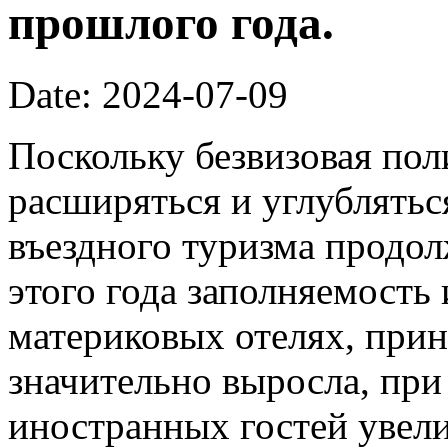
прошлого года.
Date: 2024-07-09
Поскольку безвизовая по
расширяться и углублятьс
въездного туризма продол
этого года заполняемость
материковых отелях, при
значительно выросла, при
иностранных гостей увел