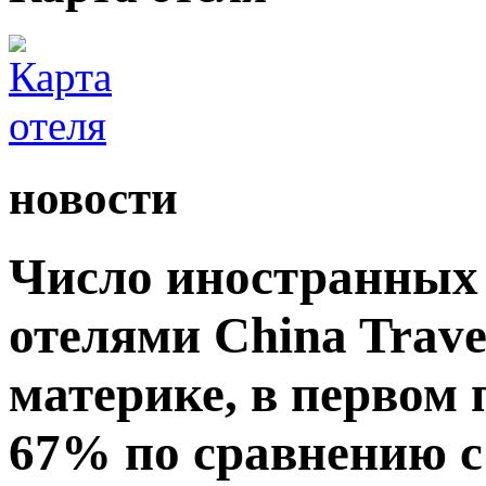
новости
Число иностранных 
отелями China Travel
материке, в первом
67% по сравнению 