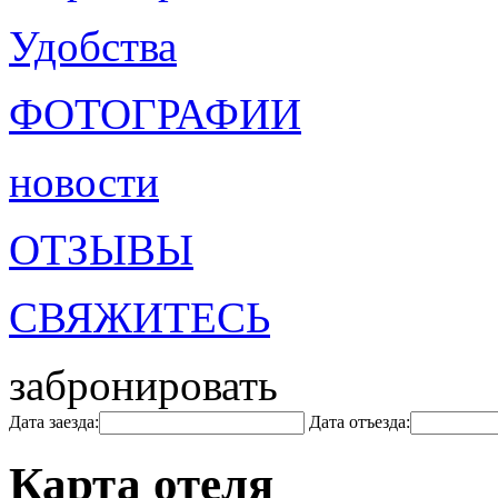
Удобства
ФОТОГРАФИИ
новости
ОТЗЫВЫ
СВЯЖИТЕСЬ
забронировать
Дата заезда:
Дата отъезда:
Карта отеля