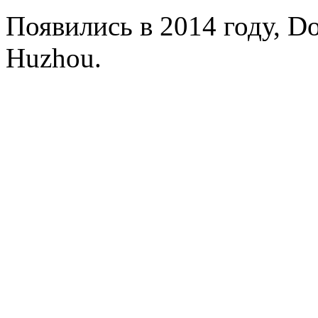
Появились в 2014 году, D
Huzhou.