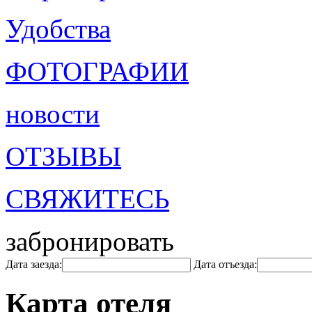
Удобства
ФОТОГРАФИИ
новости
ОТЗЫВЫ
СВЯЖИТЕСЬ
забронировать
Дата заезда:
Дата отъезда:
Карта отеля