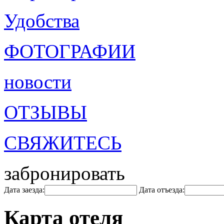
Удобства
ФОТОГРАФИИ
новости
ОТЗЫВЫ
СВЯЖИТЕСЬ
забронировать
Дата заезда:
Дата отъезда:
Карта отеля