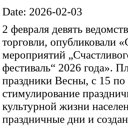
Date: 2026-02-03
2 февраля девять ведомст
торговли, опубликовали 
мероприятий „Счастливог
фестиваль“ 2026 года». П
праздники Весны, с 15 по 
стимулирование празднич
культурной жизни населе
праздничные дни и созда