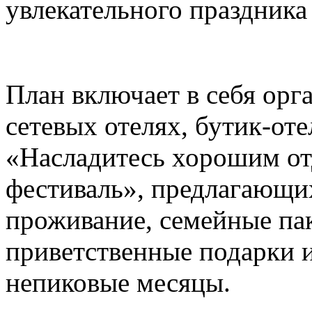
увлекательного праздника
План включает в себя ор
сетевых отелях, бутик-от
«Насладитесь хорошим о
фестиваль», предлагающи
проживание, семейные па
приветственные подарки и
непиковые месяцы.