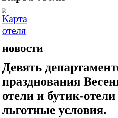
новости
Девять департамент
празднования Весен
отели и бутик-отели
льготные условия.