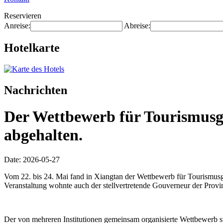
Reservieren
Anreise:
Abreise:
Hotelkarte
Nachrichten
Der Wettbewerb für Tourismusgü
abgehalten.
Date: 2026-05-27
Vom 22. bis 24. Mai fand in Xiangtan der Wettbewerb für Tourismusg
Veranstaltung wohnte auch der stellvertretende Gouverneur der Provin
Der von mehreren Institutionen gemeinsam organisierte Wettbewerb 