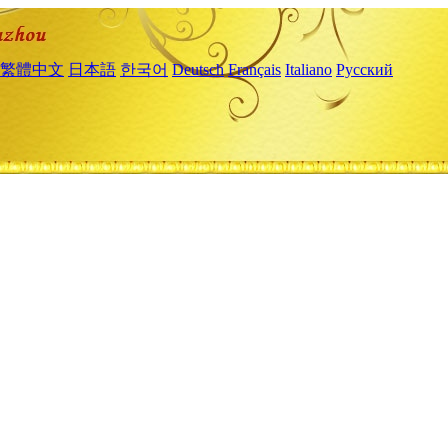
繁體中文
日本語
한국어
Deutsch
Français
Italiano
Русский