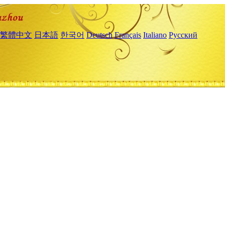
繁體中文
日本語
한국어
Deutsch
Français
Italiano
Русский