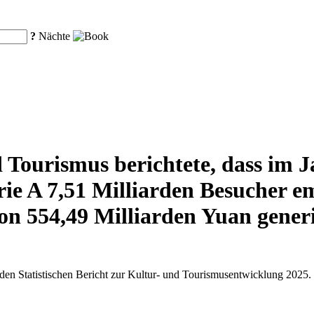
?
Nächte
 Tourismus berichtete, dass im J
rie A 7,51 Milliarden Besucher 
n 554,49 Milliarden Yuan generi
 den Statistischen Bericht zur Kultur- und Tourismusentwicklung 2025.