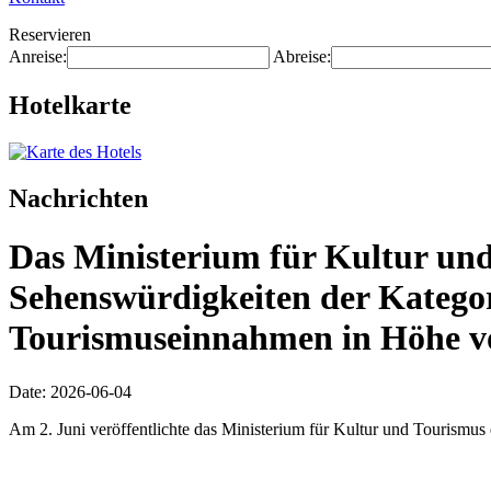
Reservieren
Anreise:
Abreise:
Hotelkarte
Nachrichten
Das Ministerium für Kultur und
Sehenswürdigkeiten der Katego
Tourismuseinnahmen in Höhe vo
Date: 2026-06-04
Am 2. Juni veröffentlichte das Ministerium für Kultur und Tourismus