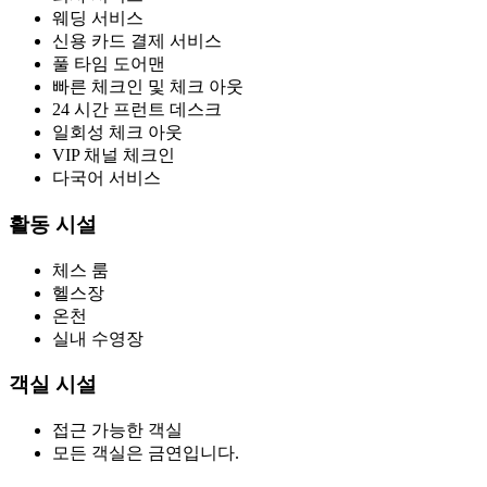
웨딩 서비스
신용 카드 결제 서비스
풀 타임 도어맨
빠른 체크인 및 체크 아웃
24 시간 프런트 데스크
일회성 체크 아웃
VIP 채널 체크인
다국어 서비스
활동 시설
체스 룸
헬스장
온천
실내 수영장
객실 시설
접근 가능한 객실
모든 객실은 금연입니다.