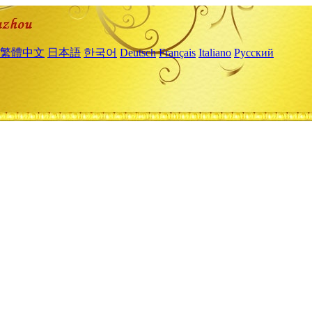
繁體中文
日本語
한국어
Deutsch
Français
Italiano
Русский