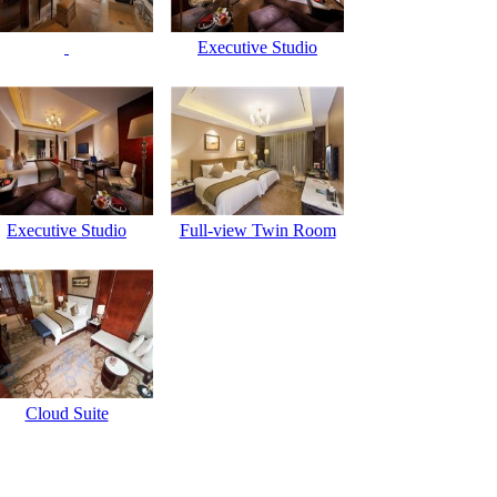
Executive Studio
Executive Studio
Full-view Twin Room
Cloud Suite