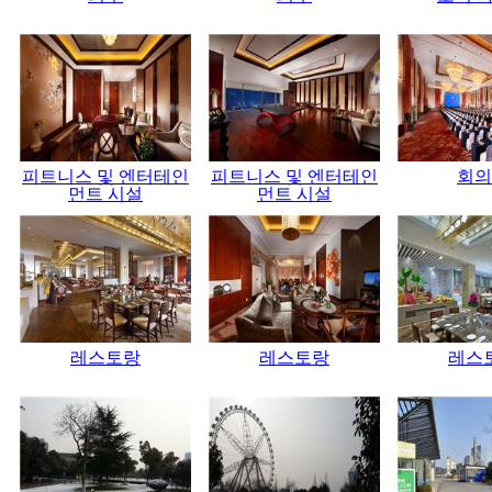
피트니스 및 엔터테인
피트니스 및 엔터테인
회의
먼트 시설
먼트 시설
레스토랑
레스토랑
레스