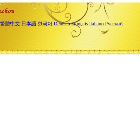
繁體中文
日本語
한국어
Deutsch
Français
Italiano
Русский