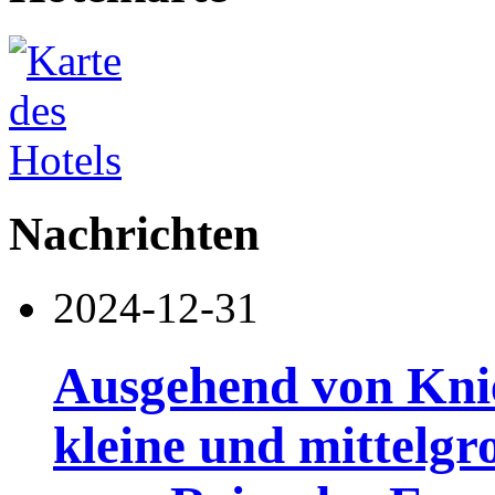
Nachrichten
2024-12-31
Ausgehend von Kni
kleine und mittelgr