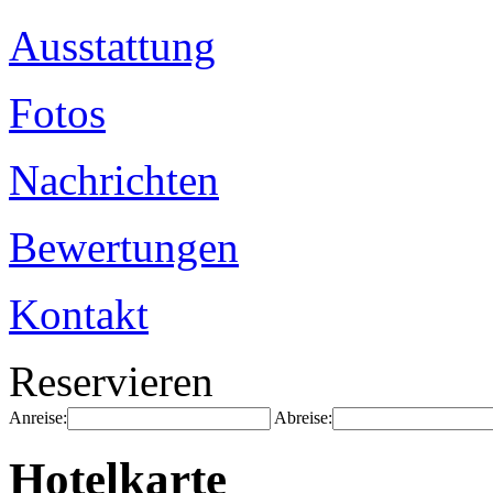
Ausstattung
Fotos
Nachrichten
Bewertungen
Kontakt
Reservieren
Anreise:
Abreise:
Hotelkarte