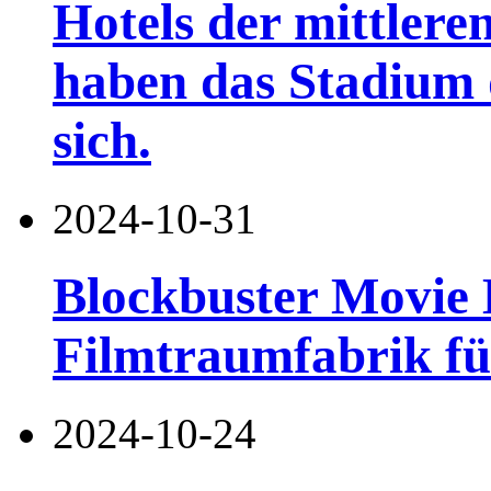
Hotels der mittleren
haben das Stadium 
sich.
2024-10-31
Blockbuster Movie 
Filmtraumfabrik fü
2024-10-24