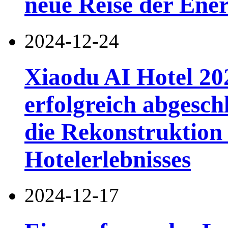
neue Reise der Ene
2024-12-24
Xiaodu AI Hotel 202
erfolgreich abgesch
die Rekonstruktion
Hotelerlebnisses
2024-12-17