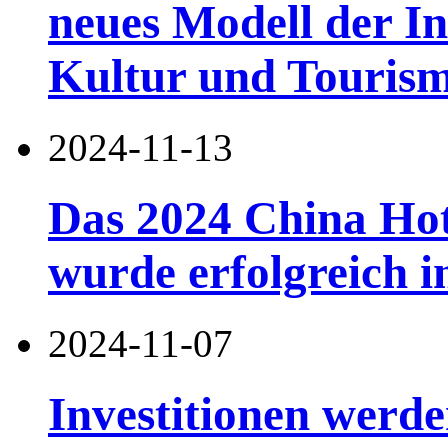
neues Modell der In
Kultur und Touris
2024-11-13
Das 2024 China Ho
wurde erfolgreich i
2024-11-07
Investitionen werde