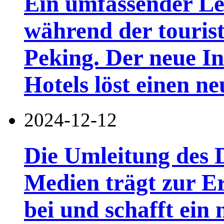
Ein umfassender Le
während der tourist
Peking. Der neue I
Hotels löst einen n
2024-12-12
Die Umleitung des 
Medien trägt zur E
bei und schafft ein